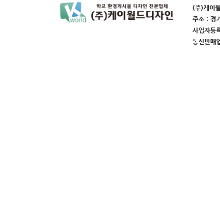
(주)케이
주소 : 경
사업자등록번
통신판매업번