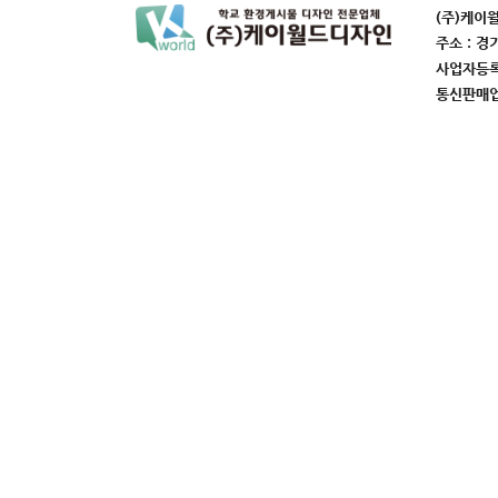
(주)케이
주소 : 경
사업자등록번
통신판매업번