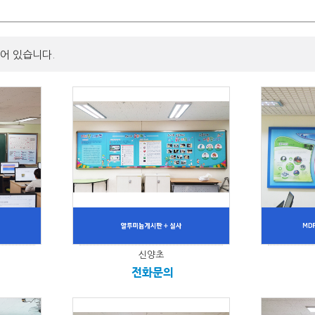
어 있습니다.
신양초
전화문의