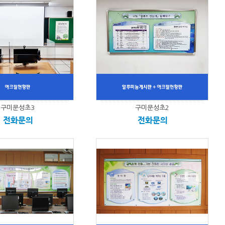
구미문성초3
구미문성초2
전화문의
전화문의