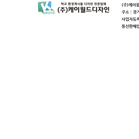
(주)케이
주소 : 경
사업자등록번
통신판매업번