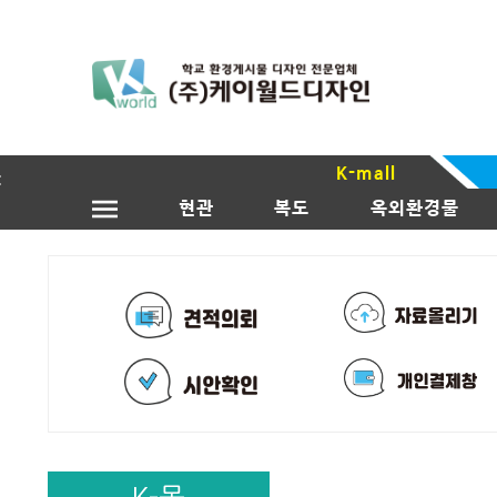
K-mall
현관
복도
옥외환경물