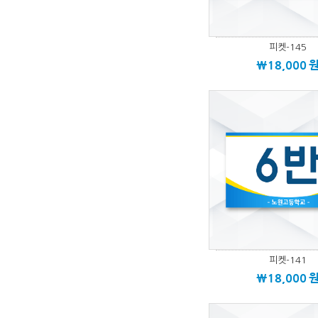
피켓-145
\18,000
피켓-141
\18,000