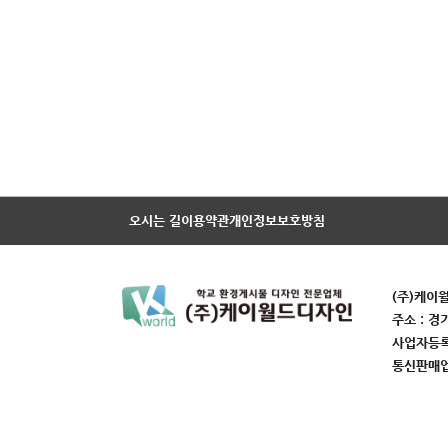
오시는 길
이용약관
개인정보보호방침
(주)케이
주소 : 경
사업자등록번
통신판매업번