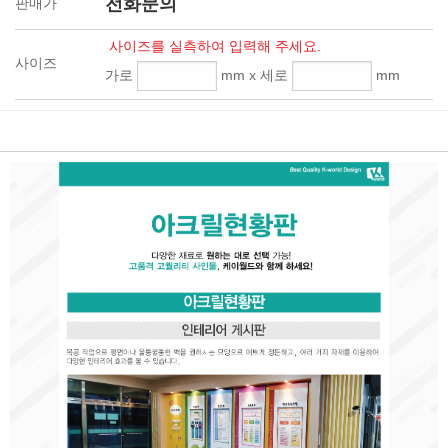
전화문의
판매가
사이즈를 실측하여 입력해 주세요.
사이즈
가로
mm x 세로
mm