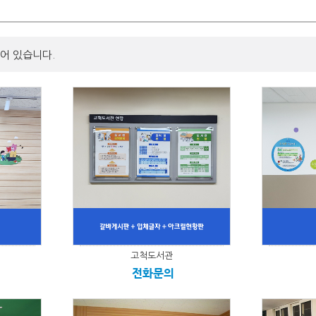
어 있습니다.
고척도서관
전화문의