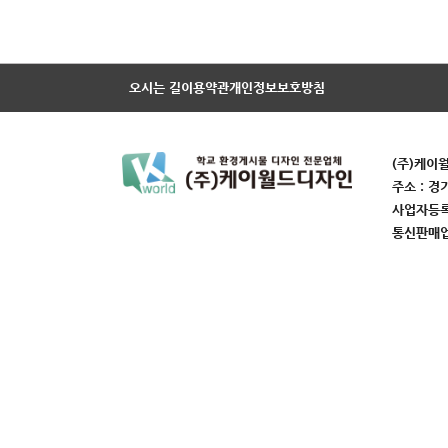
오시는 길
이용약관
개인정보보호방침
(주)케이
주소 : 경
사업자등록번
통신판매업번