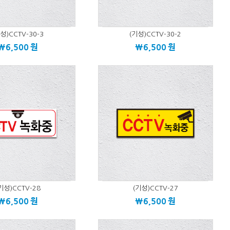
성)CCTV-30-3
(기성)CCTV-30-2
\6,500
원
\6,500
원
기성)CCTV-28
(기성)CCTV-27
\6,500
원
\6,500
원