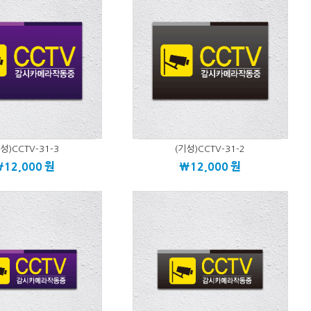
성)CCTV-31-3
(기성)CCTV-31-2
\12,000
원
\12,000
원