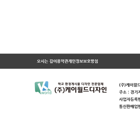
오시는 길
이용약관
개인정보보호방침
(주)케이월
주소 : 경기
사업자등록번호
통신판매업번호