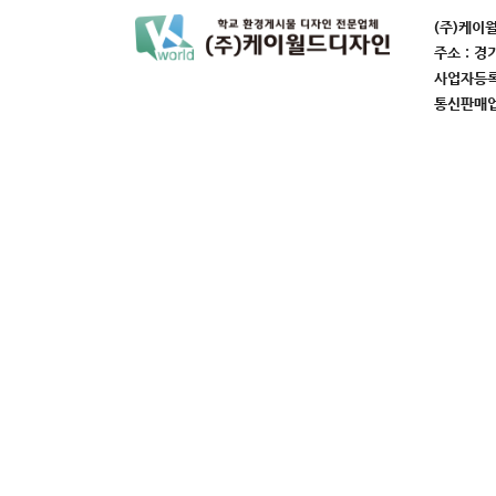
(주)케이
주소 : 경
사업자등록번
통신판매업번