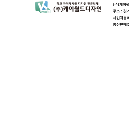
(주)케이
주소 : 경
사업자등록번
통신판매업번