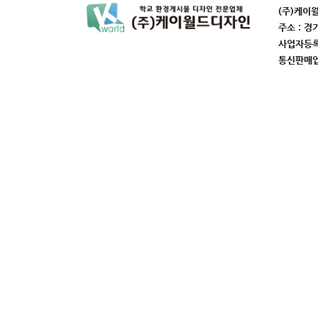
(주)케이
주소 : 경
사업자등록번
통신판매업번