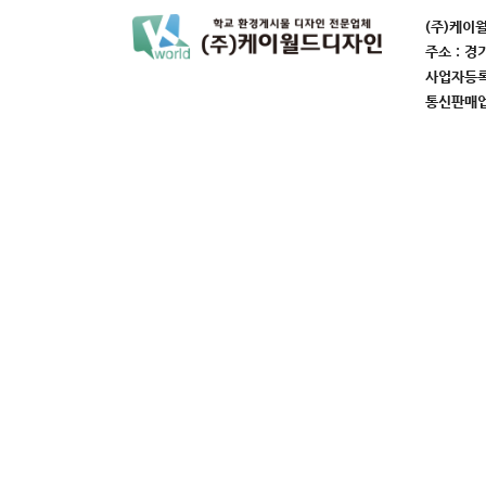
(주)케이
주소 : 경
사업자등록번
통신판매업번