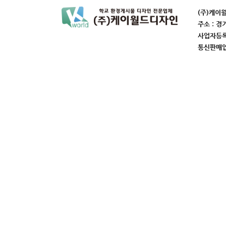
(주)케이
주소 : 경
사업자등록번
통신판매업번