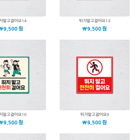
지말고걸어요14
뛰지말고걸어요13
\9,500
원
\9,500
원
지말고걸어요10
뛰지말고걸어요9
\9,500
원
\9,500
원