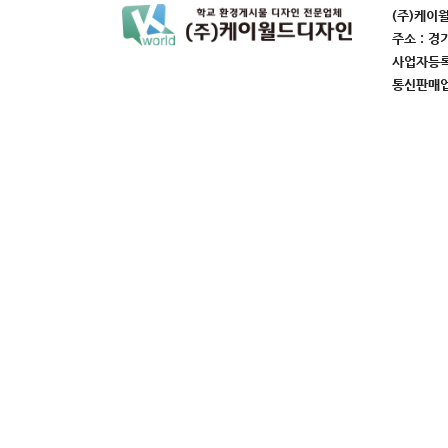
(주)케이
주소 : 경
사업자등록번
통신판매업번