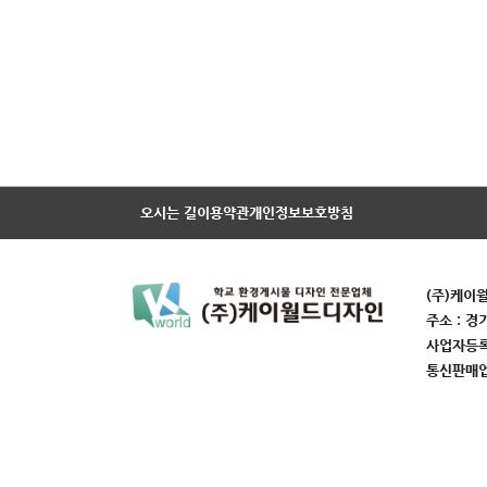
오시는 길
이용약관
개인정보보호방침
(주)케이
주소 : 경
사업자등록번
통신판매업번