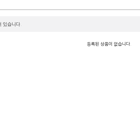
어 있습니다.
등록된 상품이 없습니다.