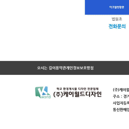
법원초
전화문의
오시는 길
이용약관
개인정보보호방침
(주)케이
주소 : 경
사업자등록번
통신판매업번