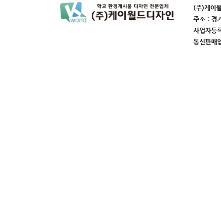
(주)케이
주소 : 경
사업자등록번
통신판매업번