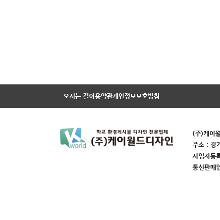
오시는 길
이용약관
개인정보보호방침
(주)케이
주소 : 경
사업자등록번
통신판매업번