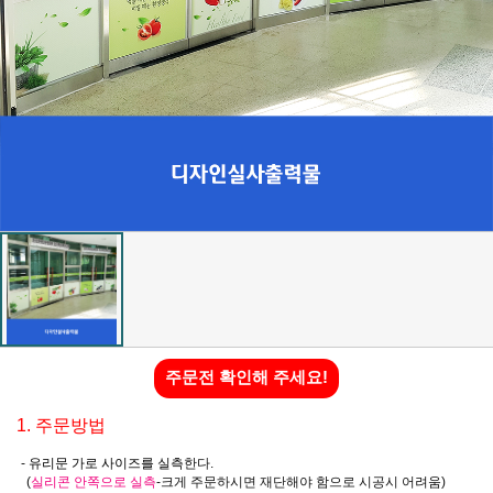
주문전 확인해 주세요!
1. 주문방법
-
유리문
가로 사이즈를 실측
한다.
(
실리콘 안쪽으로 실측
-크게 주문하시면 재단해야 함으로 시공시 어려움)