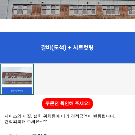
주문전 확인해 주세요!
사이즈와 재질, 설치 위치등에 따라 견적금액이 변동됩니다.
견적의뢰해 주세요~ ^^