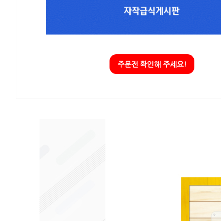
주문전 확인해 주세요!