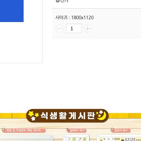
옵션가
사이즈 : 1800x1120