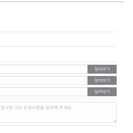
찾아보기
찾아보기
찾아보기