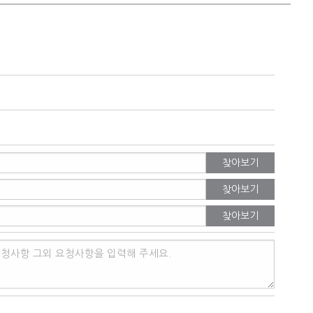
찾아보기
찾아보기
찾아보기