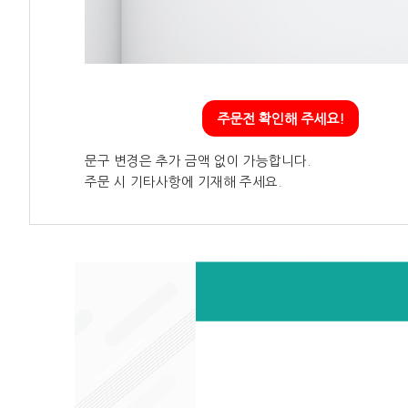
주문전 확인해 주세요!
문구 변경은 추가 금액 없이 가능합니다.
주문 시 기타사항에 기재해 주세요.