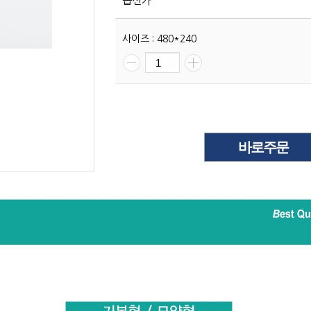
옵션가
사이즈 : 480*240