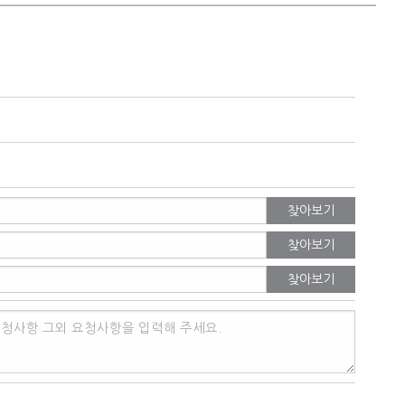
찾아보기
찾아보기
찾아보기