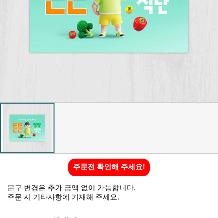
주문전 확인해 주세요!
문구 변경은 추가 금액 없이 가능합니다.
주문 시 기타사항에 기재해 주세요.