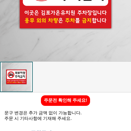
주문전 확인해 주세요!
문구 변경은 추가 금액 없이 가능합니다.
주문 시 기타사항에 기재해 주세요.