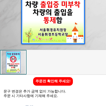
주문전 확인해 주세요!
문구 변경은 추가 금액 없이 가능합니다.
주문 시 기타사항에 기재해 주세요.